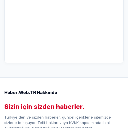
Haber.Web.TR Hakkında
Sizin için sizden haberler.
Türkiye'den ve sizden haberler, güncel içeriklerle sitemizde
sizlerle buluşuyor. Telif hakları veya KVKK kapsamında ihlal