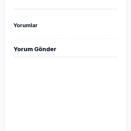
Yorumlar
Yorum Gönder