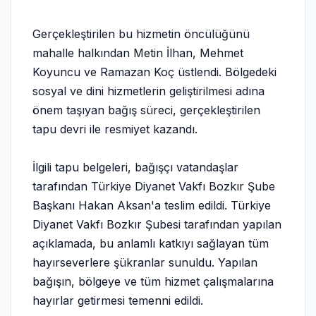
Gerçekleştirilen bu hizmetin öncülüğünü
mahalle halkından Metin İlhan, Mehmet
Koyuncu ve Ramazan Koç üstlendi. Bölgedeki
sosyal ve dini hizmetlerin geliştirilmesi adına
önem taşıyan bağış süreci, gerçekleştirilen
tapu devri ile resmiyet kazandı.
İlgili tapu belgeleri, bağışçı vatandaşlar
tarafından Türkiye Diyanet Vakfı Bozkır Şube
Başkanı Hakan Aksan'a teslim edildi. Türkiye
Diyanet Vakfı Bozkır Şubesi tarafından yapılan
açıklamada, bu anlamlı katkıyı sağlayan tüm
hayırseverlere şükranlar sunuldu. Yapılan
bağışın, bölgeye ve tüm hizmet çalışmalarına
hayırlar getirmesi temenni edildi.