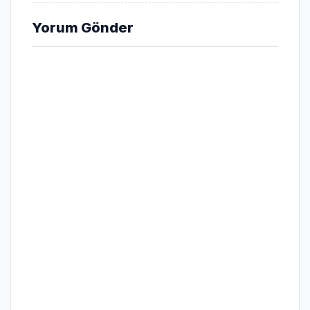
Yorum Gönder