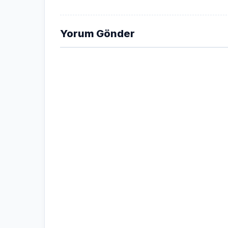
Yorum Gönder