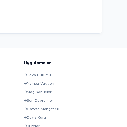
Uygulamalar
Hava Durumu
Namaz Vakitleri
Maç Sonuçları
Son Depremler
Gazete Manşetleri
Döviz Kuru
Burçları