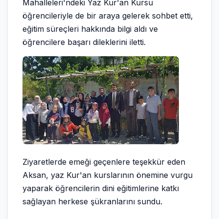
Mahalleleri'ndeki Yaz Kur'an Kursu
öğrencileriyle de bir araya gelerek sohbet etti,
eğitim süreçleri hakkında bilgi aldı ve
öğrencilere başarı dileklerini iletti.
Ziyaretlerde emeği geçenlere teşekkür eden
Aksan, yaz Kur'an kurslarının önemine vurgu
yaparak öğrencilerin dini eğitimlerine katkı
sağlayan herkese şükranlarını sundu.