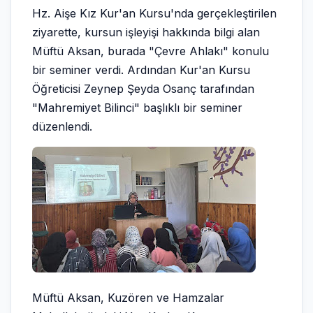
Hz. Aişe Kız Kur'an Kursu'nda gerçekleştirilen
ziyarette, kursun işleyişi hakkında bilgi alan
Müftü Aksan, burada "Çevre Ahlakı" konulu
bir seminer verdi. Ardından Kur'an Kursu
Öğreticisi Zeynep Şeyda Osanç tarafından
"Mahremiyet Bilinci" başlıklı bir seminer
düzenlendi.
Müftü Aksan, Kuzören ve Hamzalar