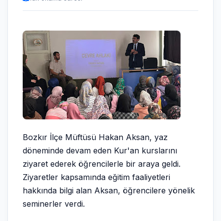
Bozkır İlçe Müftüsü Hakan Aksan, yaz
döneminde devam eden Kur'an kurslarını
ziyaret ederek öğrencilerle bir araya geldi.
Ziyaretler kapsamında eğitim faaliyetleri
hakkında bilgi alan Aksan, öğrencilere yönelik
seminerler verdi.