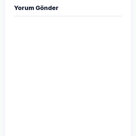
Yorum Gönder