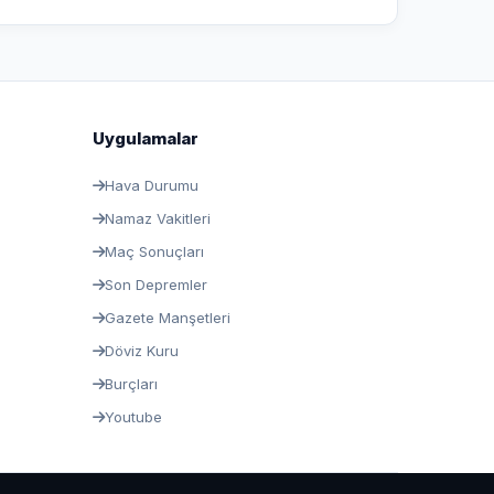
Uygulamalar
Hava Durumu
Namaz Vakitleri
Maç Sonuçları
Son Depremler
Gazete Manşetleri
Döviz Kuru
Burçları
Youtube