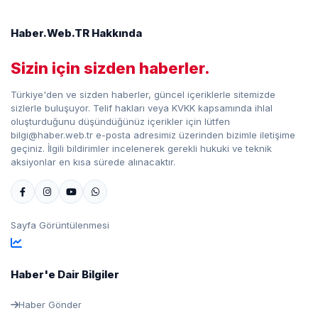
Haber.Web.TR Hakkında
Sizin için sizden haberler.
Türkiye'den ve sizden haberler, güncel içeriklerle sitemizde
sizlerle buluşuyor. Telif hakları veya KVKK kapsamında ihlal
oluşturduğunu düşündüğünüz içerikler için lütfen
bilgi@haber.web.tr e-posta adresimiz üzerinden bizimle iletişime
geçiniz. İlgili bildirimler incelenerek gerekli hukuki ve teknik
aksiyonlar en kısa sürede alınacaktır.
Sayfa Görüntülenmesi
Haber'e Dair Bilgiler
Haber Gönder