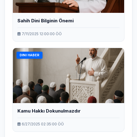
Sahih Dini Bilginin Önemi
7/11/2025 12:00:00 ÖÖ
DINI HABER
Kamu Hakkı Dokunulmazdır
6/27/2025 02:35:00 ÖÖ