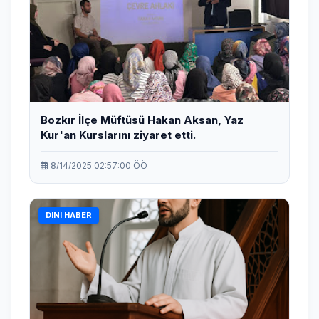
Bozkır İlçe Müftüsü Hakan Aksan, Yaz
Kur'an Kurslarını ziyaret etti.
8/14/2025 02:57:00 ÖÖ
DINI HABER