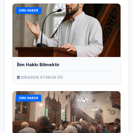
DINI HABER
İlim Hakkı Bilmektir
9/04/2025 07:08:00 ÖÖ
DINI HABER