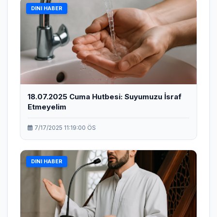
DINI HABER
18.07.2025 Cuma Hutbesi: Suyumuzu İsraf
Etmeyelim
7/17/2025 11:19:00 ÖS
DINI HABER