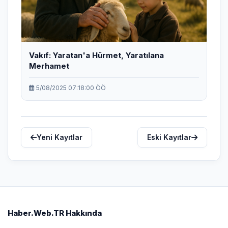
Vakıf: Yaratan'a Hürmet, Yaratılana
Merhamet
5/08/2025 07:18:00 ÖÖ
Yeni Kayıtlar
Eski Kayıtlar
Haber.Web.TR Hakkında