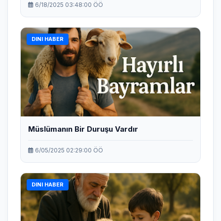
6/18/2025 03:48:00 ÖÖ
DINI HABER
Müslümanın Bir Duruşu Vardır
6/05/2025 02:29:00 ÖÖ
DINI HABER